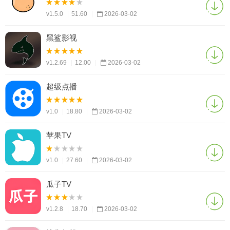
v1.5.0
|
51.60
|
2026-03-02
黑鲨影视
v1.2.69
|
12.00
|
2026-03-02
超级点播
v1.0
|
18.80
|
2026-03-02
苹果TV
v1.0
|
27.60
|
2026-03-02
瓜子TV
v1.2.8
|
18.70
|
2026-03-02