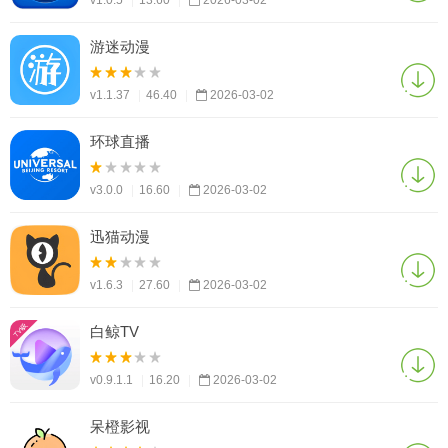
v1.0.5
|
13.60
|
2026-03-02
游迷动漫
v1.1.37
|
46.40
|
2026-03-02
环球直播
v3.0.0
|
16.60
|
2026-03-02
迅猫动漫
v1.6.3
|
27.60
|
2026-03-02
白鲸TV
v0.9.1.1
|
16.20
|
2026-03-02
呆橙影视