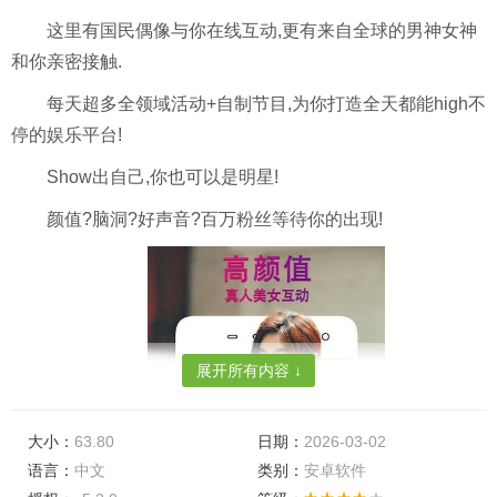
这里有国民偶像与你在线互动,更有来自全球的男神女神
和你亲密接触.
每天超多全领域活动+自制节目,为你打造全天都能high不
停的娱乐平台!
Show出自己,你也可以是明星!
颜值?脑洞?好声音?百万粉丝等待你的出现!
展开所有内容 ↓
大小：
63.80
日期：
2026-03-02
语言：
中文
类别：
安卓软件