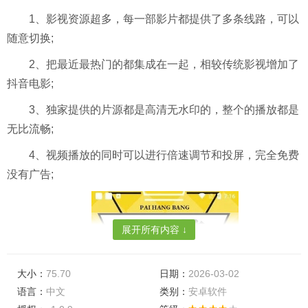
1、影视资源超多，每一部影片都提供了多条线路，可以
随意切换;
2、把最近最热门的都集成在一起，相较传统影视增加了
抖音电影;
3、独家提供的片源都是高清无水印的，整个的播放都是
无比流畅;
4、视频播放的同时可以进行倍速调节和投屏，完全免费
没有广告;
展开所有内容 ↓
大小：
75.70
日期：
2026-03-02
语言：
中文
类别：
安卓软件