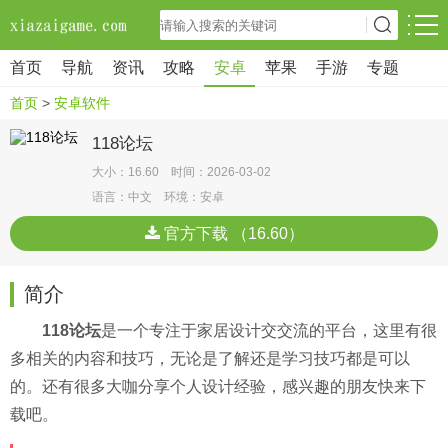
首页
导航
资讯
攻略
安卓
苹果
手游
专题
首页
>
安卓软件
118论坛
大小：16.60 时间：2026-03-02
语言：中文 环境：安卓
官方下载 （16.60）
简介
118论坛
是一个专注于家居设计交交流的平台，这里有很
多相关的内容和技巧，无论是了解还是学习技巧都是可以
的。还有很多大咖分享个人设计经验，感兴趣的朋友快来下
载吧。