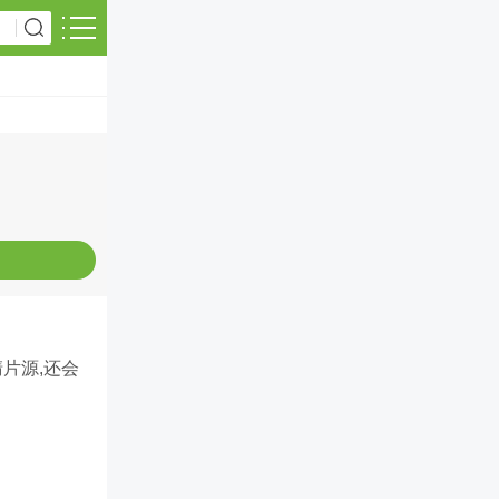
片源,还会