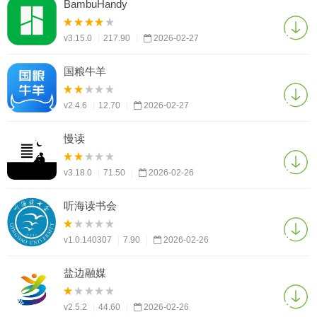
BambuHandy
v3.15.0
|
217.90
|
2026-02-27
国粮牛羊
v2.4.6
|
12.70
|
2026-02-27
慢读
v3.18.0
|
71.50
|
2026-02-26
听海读书会
v1.0.140307
|
7.90
|
2026-02-26
盐边融媒
v2.5.2
|
44.60
|
2026-02-26