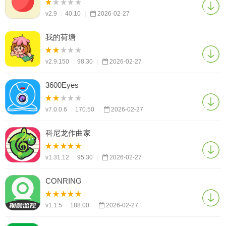
v2.9
|
40.10
|
2026-02-27
我的荷塘
v2.9.150
|
98.30
|
2026-02-27
3600Eyes
v7.0.0.6
|
170.50
|
2026-02-27
科尼龙作曲家
v1.31.12
|
95.30
|
2026-02-27
CONRING
v1.1.5
|
188.00
|
2026-02-27