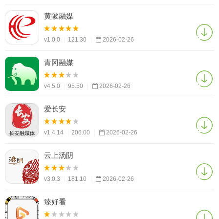
黄陂融媒
v1.0.0
|
121.30
|
2026-02-26
青冈融媒
v4.5.0
|
95.50
|
2026-02-26
爱长安
v1.4.14
|
206.00
|
2026-02-26
云上汤阴
v3.0.3
|
181.10
|
2026-02-26
臻好看