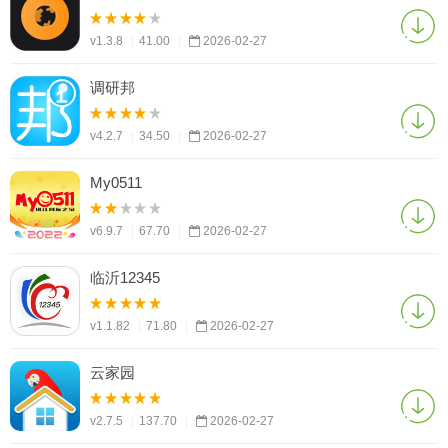
v1.3.8
|
41.00
|
2026-02-27
调研邦
v4.2.7
|
34.50
|
2026-02-27
My0511
v6.9.7
|
67.70
|
2026-02-27
临沂12345
v1.1.82
|
71.80
|
2026-02-27
云家园
v2.7.5
|
137.70
|
2026-02-27