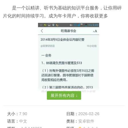
是一个以精讲、听书为基础的知识平台服务，让你用碎
片化的时间持续学习。成为年卡用户，你将收获更多
展开所有内容 ↓
大小：
7.90
日期：
2026-02-26
语言：
中文
类别：
安卓软件