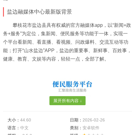
盐边融媒体中心最新版背景
攀枝花市盐边县具有权威的官方融媒体app，以“新闻+政
务+服务”为定位，集新闻、便民服务等功能于一体，实现一
个平台看新闻、看直播、看视频、问政爆料、交流互动等功
能；打开“山水盐边”APP，盐边的重要事、新鲜事、百姓事，
健康、教育、文娱等内容，轻轻一点，全部了解。
展开所有内容 ↓
大小：
44.60
日期：
2026-02-26
语言：
中文
类别：
安卓软件