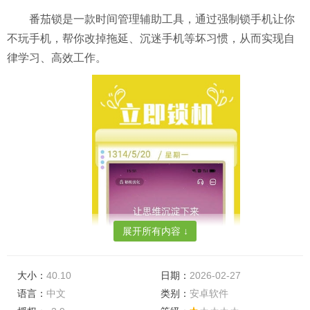
番茄锁是一款时间管理辅助工具，通过强制锁手机让你
不玩手机，帮你改掉拖延、沉迷手机等坏习惯，从而实现自
律学习、高效工作。
展开所有内容 ↓
大小：
40.10
日期：
2026-02-27
语言：
中文
类别：
安卓软件