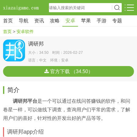
首页
导航
资讯
攻略
安卓
苹果
手游
专题
首页
>
安卓软件
调研邦
大小：34.50 时间：2026-02-27
语言：中文 环境：安卓
官方下载 （34.50）
简介
调研邦平台
是一个可以通过在线问答赚钱的软件，和问
卷星一样，可以做线下调查，查询用户们平常的需求，了解
用户们的喜好，针对性的开发出好的产品等等。
调研邦app介绍