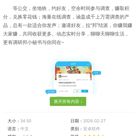
等公交，坐地铁，约好友，空余时间参与调查，赚取积
分，兑换零花钱；海量在线调查，涵盖成千上万需调查的产
品，总有一款适合你发声；邀请好友，拉“邦”结派，你赚我赚
大家赚，共同收获更多。动态实时分享，聊聊天聊聊生活，
更有调研邦小秘书与你同在~
展开所有内容 ↓
大小：
34.50
日期：
2026-02-27
语言：
中文
类别：
安卓软件