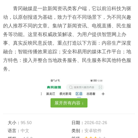
青冈融媒是一款新闻资讯类客户端，它以前沿科技为驱
动，以原创报道为基础，致力于在不同场景下，为不同兴趣
的人推荐不同的文章。集纳了新闻资讯、电视直播、民生服
务等功能。这里有权威政策解读、为用户提供智慧网上办
事、真实反映民意反馈。重点打造以下方面：内容生产深度
融合；智能传播效果追踪；安全和易用的媒体工作平台；地
方特色：接入并整合当地政务服务、民生服务和其他特色服
务。
展开所有内容 ↓
大小：
95.50
日期：
2026-02-26
语言：
中文
类别：
安卓软件