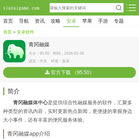
首页
导航
资讯
攻略
安卓
苹果
手游
专题
首页
>
安卓软件
青冈融媒
大小：95.50 时间：2026-02-26
语言：中文 环境：安卓
官方下载 （95.50）
简介
青冈融媒体中心
是提供综合性融媒服务的软件，汇聚多
种类型的资讯内容，实时更新热点新闻，更便捷的掌握身边
大小事件，还有丰富的便民服务体验。
青冈融媒app介绍