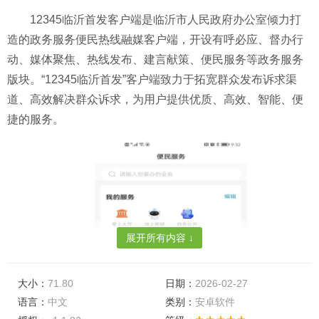
12345临沂首发客户端是临沂市人民政府办公室倾力打
造的政务服务便民热线融媒客户端，开设有呼必应、督办行
动、媒体聚焦、热线发布、建言献策、便民服务等政务服务
版块。“12345临沂首发”客户端致力于拓宽群众发布诉求渠
道、高效解决群众诉求，为用户提供优质、高效、智能、便
捷的服务。
展开所有内容 ↓
大小：
71.80
日期：
2026-02-27
语言：
中文
类别：
安卓软件