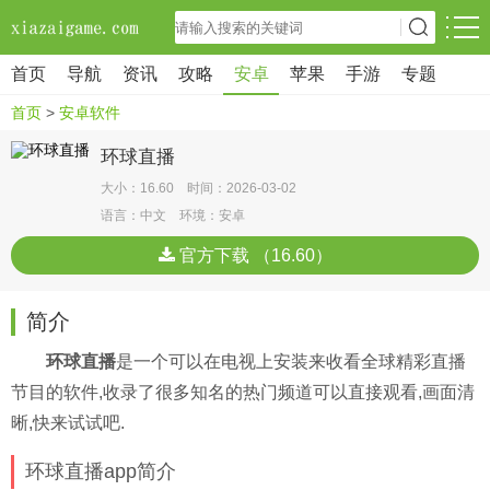
首页
导航
资讯
攻略
安卓
苹果
手游
专题
首页
>
安卓软件
环球直播
大小：16.60 时间：2026-03-02
语言：中文 环境：安卓
官方下载 （16.60）
简介
环球直播
是一个可以在电视上安装来收看全球精彩直播
节目的软件,收录了很多知名的热门频道可以直接观看,画面清
晰,快来试试吧.
环球直播app简介