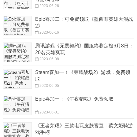
2023-06-26
Epic喜加二：可免费领取《墨西哥英雄大混战
2》
2023-06-16
腾讯游戏《无畏契约》国服终测定档6月8日：
20名英雄爽玩
2023-06-08
Steam喜加一！《荣耀战场2》游戏，免费领
取
2023-06-05
Epic喜加一：《午夜猎魂》免费领取
2023-06-01
《王者荣耀》三款电玩皮肤官宣：蔡文姬骑游
戏手柄