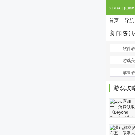
首页
导航
新闻资讯
软件
游戏
苹果
游戏攻