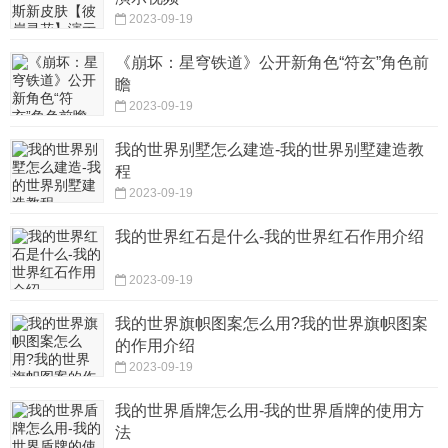
2023-09-19
《崩坏：星穹铁道》公开新角色“符玄”角色前
瞻
2023-09-19
我的世界别墅怎么建造-我的世界别墅建造教
程
2023-09-19
我的世界红石是什么-我的世界红石作用介绍
2023-09-19
我的世界旗帜图案怎么用?我的世界旗帜图案
的作用介绍
2023-09-19
我的世界盾牌怎么用-我的世界盾牌的使用方
法