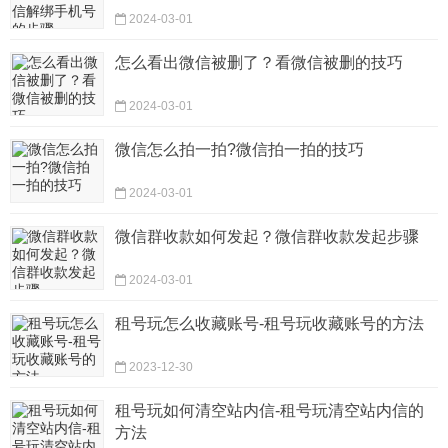
2024-03-01
怎么看出微信被删了？看微信被删的技巧
2024-03-01
微信怎么拍一拍?微信拍一拍的技巧
2024-03-01
微信群收款如何发起？微信群收款发起步骤
2024-03-01
租号玩怎么收藏账号-租号玩收藏账号的方法
2023-12-30
租号玩如何清空站内信-租号玩清空站内信的
方法