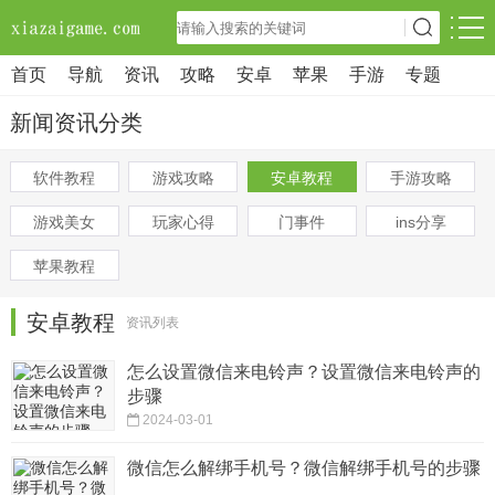
首页
导航
资讯
攻略
安卓
苹果
手游
专题
新闻资讯分类
软件教程
游戏攻略
安卓教程
手游攻略
游戏美女
玩家心得
门事件
ins分享
苹果教程
安卓教程
资讯列表
怎么设置微信来电铃声？设置微信来电铃声的
步骤
2024-03-01
微信怎么解绑手机号？微信解绑手机号的步骤