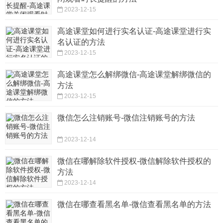
2023-12-15
高途课堂如何进行实名认证-高途课堂进行实
名认证的方法
2023-12-15
高途课堂怎么解绑微信-高途课堂解绑微信的
方法
2023-12-15
微信怎么注销账号-微信注销账号的方法
2023-12-14
微信在哪解除软件授权-微信解除软件授权的
方法
2023-12-14
微信在哪查看黑名单-微信查看黑名单的方法