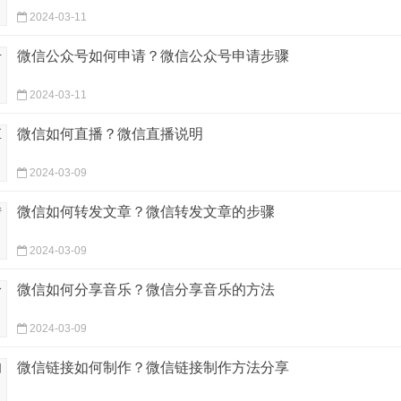
2024-03-11
微信公众号如何申请？微信公众号申请步骤
2024-03-11
微信如何直播？微信直播说明
2024-03-09
微信如何转发文章？微信转发文章的步骤
2024-03-09
微信如何分享音乐？微信分享音乐的方法
2024-03-09
微信链接如何制作？微信链接制作方法分享