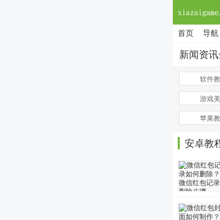
首页
导航
新闻资讯
软件
游戏
苹果
安卓教