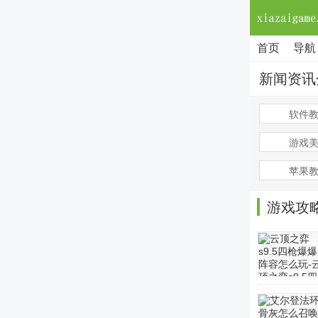
首页
导航
新闻资讯
软件
游戏
苹果
游戏攻