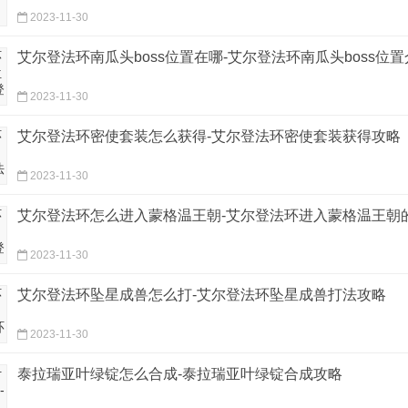
2023-11-30
艾尔登法环南瓜头boss位置在哪-艾尔登法环南瓜头boss位
2023-11-30
艾尔登法环密使套装怎么获得-艾尔登法环密使套装获得攻略
2023-11-30
艾尔登法环怎么进入蒙格温王朝-艾尔登法环进入蒙格温王朝
2023-11-30
艾尔登法环坠星成兽怎么打-艾尔登法环坠星成兽打法攻略
2023-11-30
泰拉瑞亚叶绿锭怎么合成-泰拉瑞亚叶绿锭合成攻略