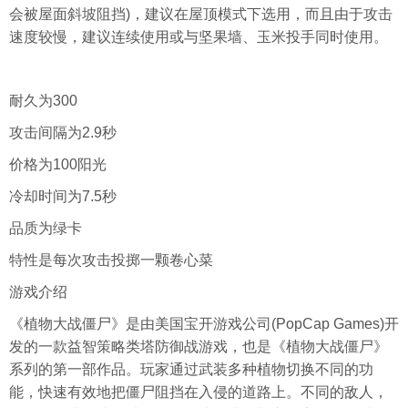
会被屋面斜坡阻挡)，建议在屋顶模式下选用，而且由于攻击
速度较慢，建议连续使用或与坚果墙、玉米投手同时使用。
耐久为300
攻击间隔为2.9秒
价格为100阳光
冷却时间为7.5秒
品质为绿卡
特性是每次攻击投掷一颗卷心菜
游戏介绍
《植物大战僵尸》是由美国宝开游戏公司(PopCap Games)开
发的一款益智策略类塔防御战游戏，也是《植物大战僵尸》
系列的第一部作品。玩家通过武装多种植物切换不同的功
能，快速有效地把僵尸阻挡在入侵的道路上。不同的敌人，