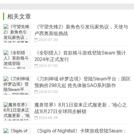
相关文章
《守望先锋2》新角色引发玩家热议，天使与
卢西奥面临挑战
2024-07-20
《全职猎人》首款格斗游戏登陆Steam 预计
2024年正式发行
2024-07-05
《刀剑神域 碎梦边境》登陆Steam平台：国区
预购价298元起 抢先体验SAO系列新作
2024-07-03
魔兽世界》8月1日迎来正式服更新，'地心之
战'8月27日全球同步解锁
2024-06-28
《Sigils of Nightfall》卡牌游戏登陆Steam：