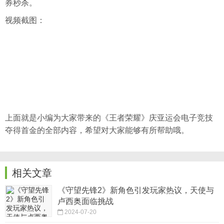
券秒杀。
视频截图：
上面就是小编为大家带来的《王者荣耀》庆亚运会电子竞技
夺得首金的全部内容，希望对大家能够有所帮助哦。
相关文章
《守望先锋2》新角色引发玩家热议，天使与
卢西奥面临挑战
2024-07-20