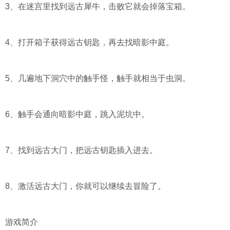
3、在迷宫里找到远古犀牛，击败它就会掉落宝箱。
4、打开箱子获得远古钥匙，再去找暗影中庭。
5、几遍地下洞穴中的触手怪，触手就相当于虫洞。
6、触手会通向暗影中庭，跳入泥坑中。
7、找到远古大门，把远古钥匙插入进去。
8、激活远古大门，你就可以继续去冒险了。
游戏简介