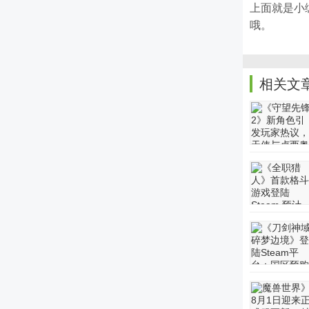
上面就是小
哦。
相关文