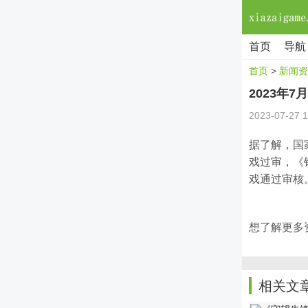
首页
导航
首页
>
新闻资
2023年
2023-07-27 1
据了解，国
戏过审，《
戏通过审核
想了解更多资
相关文