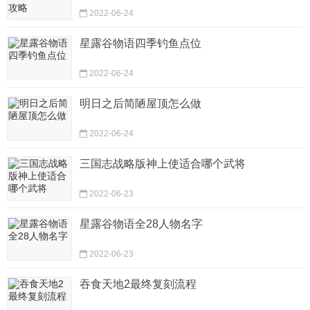
2022-06-24
星露谷物语四季钓鱼点位
2022-06-24
明日之后简陋屋顶怎么做
2022-06-24
三国志战略版神上使适合哪个武将
2022-06-23
星露谷物语全28人物名字
2022-06-23
吞食天地2最终复刻流程