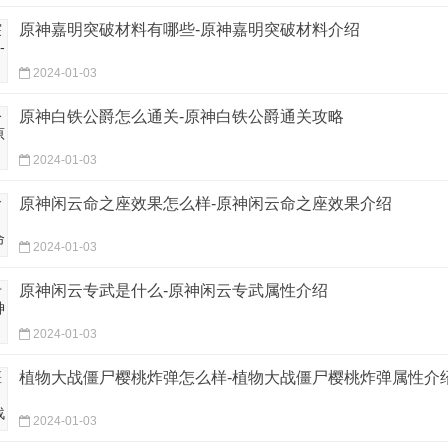
原神嘉明突破材料有哪些-原神嘉明突破材料介绍
2024-01-03
原神白铁公爵怎么通关-原神白铁公爵通关攻略
2024-01-03
原神闲云命之座效果怎么样-原神闲云命之座效果介绍
2024-01-03
原神闲云专武是什么-原神闲云专武属性介绍
2024-01-03
植物大战僵尸樱桃炸弹怎么样-植物大战僵尸樱桃炸弹属性介
2024-01-03