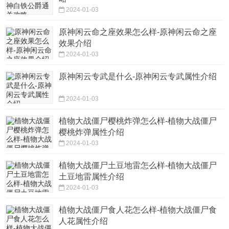
2024-01-03
原神闲云命之座效果怎么样-原神闲云命之座
效果介绍
2024-01-03
原神闲云专武是什么-原神闲云专武属性介绍
2024-01-03
植物大战僵尸樱桃炸弹怎么样-植物大战僵尸
樱桃炸弹属性介绍
2024-01-03
植物大战僵尸土豆地雷怎么样-植物大战僵尸
土豆地雷属性介绍
2024-01-03
植物大战僵尸食人花怎么样-植物大战僵尸食
人花属性介绍