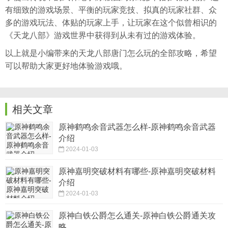
有细致的游戏场景、平衡的玩家竞技、拟真的玩家社群、众
多的游戏玩法、体贴的玩家上手，让玩家在这个似曾相识的
《天龙八部》游戏世界中获得到从未有过的游戏体验。
以上就是小编带来的天龙八部唐门怎么玩的全部攻略，希望
可以帮助大家更好地体验游戏哦。
相关文章
原神鹤鸣余音武器怎么样-原神鹤鸣余音武器
介绍
2024-01-03
原神嘉明突破材料有哪些-原神嘉明突破材料
介绍
2024-01-03
原神白铁公爵怎么通关-原神白铁公爵通关攻
略