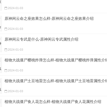
2024-01-03
原神闲云命之座效果怎么样-原神闲云命之座效果介绍
2024-01-03
原神闲云专武是什么-原神闲云专武属性介绍
2024-01-03
植物大战僵尸樱桃炸弹怎么样-植物大战僵尸樱桃炸弹属性介
2024-01-03
植物大战僵尸土豆地雷怎么样-植物大战僵尸土豆地雷属性介
2024-01-03
植物大战僵尸食人花怎么样-植物大战僵尸食人花属性介绍