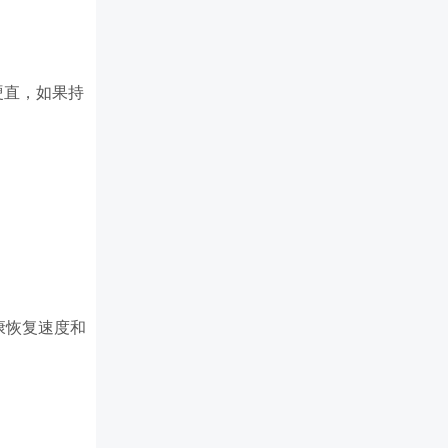
硬直，如果持
康恢复速度和