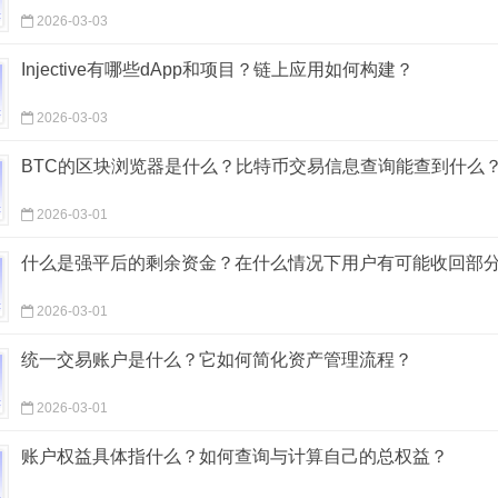
2026-03-03
Injective有哪些dApp和项目？链上应用如何构建？
2026-03-03
BTC的区块浏览器是什么？比特币交易信息查询能查到什么
2026-03-01
什么是强平后的剩余资金？在什么情况下用户有可能收回部
2026-03-01
统一交易账户是什么？它如何简化资产管理流程？
2026-03-01
账户权益具体指什么？如何查询与计算自己的总权益？