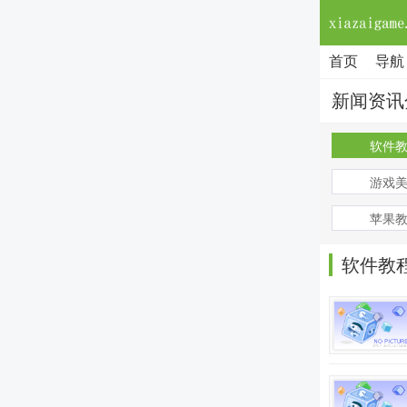
首页
导航
新闻资讯
软件
游戏
苹果
软件教