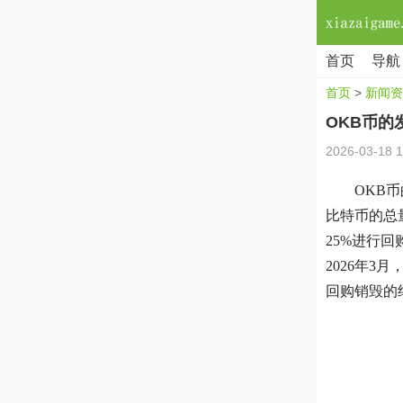
首页
导航
首页
>
新闻资
OKB币
2026-03-18 1
OKB
比特币的总
25%进行回
2026年3
回购销毁的约