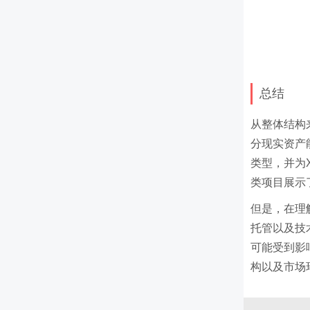
总结
从整体结构
分现实资产
类型，并为
类项目展示
但是，在理
托管以及技
可能受到影
构以及市场