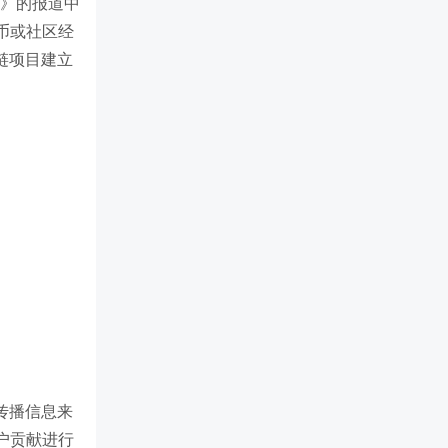
径》的报道中
币或社区经
链项目建立
传播信息来
户贡献进行