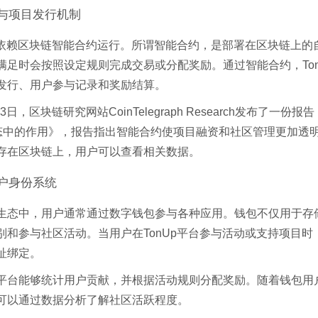
与项目发行机制
平台依赖区块链智能合约运行。所谓智能合约，是部署在区块链上的
满足时会按照设定规则完成交易或分配奖励。通过智能合约，Ton
发行、用户参与记录和奖励结算。
月3日，区块链研究网站CoinTelegraph Research发布了一份
生态中的作用》，报告指出智能合约使项目融资和社区管理更加透
存在区块链上，用户可以查看相关数据。
户身份系统
生态中，用户通常通过数字钱包参与各种应用。钱包不仅用于存
别和参与社区活动。当用户在TonUp平台参与活动或支持项目时
址绑定。
平台能够统计用户贡献，并根据活动规则分配奖励。随着钱包用
可以通过数据分析了解社区活跃程度。