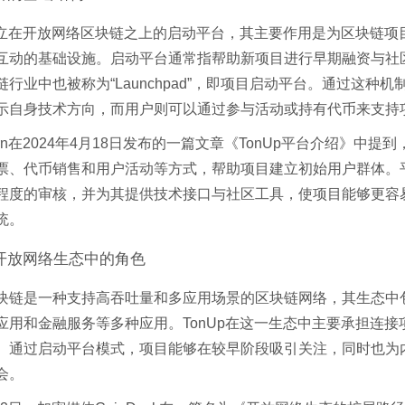
是建立在开放网络区块链之上的启动平台，其主要作用是为区块链项
互动的基础设施。启动平台通常指帮助新项目进行早期融资与社
行业中也被称为“Launchpad”，即项目启动平台。通过这种机
示自身技术方向，而用户则可以通过参与活动或持有代币来支持
earn在2024年4月18日发布的一篇文章《TonUp平台介绍》中提到
票、代币销售和用户活动等方式，帮助项目建立初始用户群体。
程度的审核，并为其提供技术接口与社区工具，使项目能够更容
统。
p在开放网络生态中的角色
块链是一种支持高吞吐量和多应用场景的区块链网络，其生态中
应用和金融服务等多种应用。TonUp在这一生态中主要承担连接
。通过启动平台模式，项目能够在较早阶段吸引关注，同时也为
会。