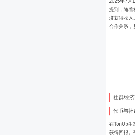
2025年7
提到，随着
济获得收入
合作关系，
社群经济
代币与社
在TonU
获得回报。