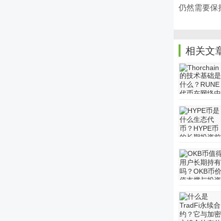
仍然需要保
相关文