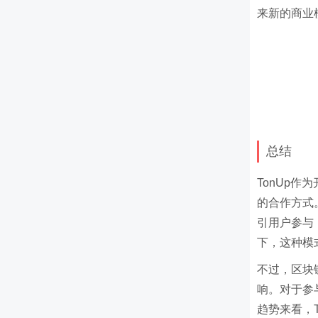
来新的商业
总结
TonUp
的合作方式
引用户参与
下，这种模
不过，区块
响。对于参
趋势来看，