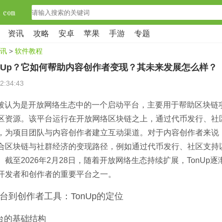
资讯
攻略
安卓
苹果
手游
专题
讯
>
软件教程
nUp？它如何帮助内容创作者变现？其未来发展怎么样？
2:34:43
通常被认为是开放网络生态中的一个启动平台，主要用于帮助区块链
区资源。该平台运行在开放网络区块链之上，通过代币发行、社
，为项目团队与内容创作者建立互动渠道。对于内容创作者来说，T
合区块链与社群经济的变现路径，例如通过代币发行、社区支持
截至2026年2月28日，随着开放网络生态持续扩展，TonUp
开发者和创作者的重要平台之一。
台到创作者工具：TonUp的定位
平台的基础结构