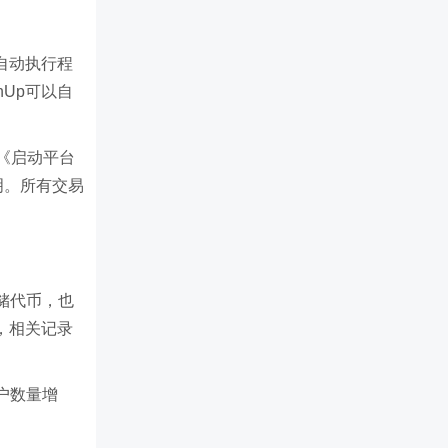
自动执行程
Up可以自
报告《启动平台
明。所有交易
储代币，也
，相关记录
户数量增