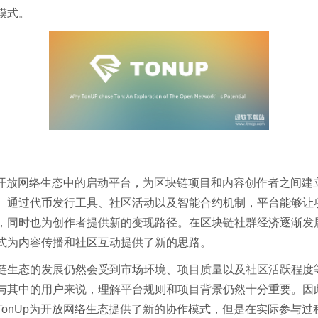
模式。
作为开放网络生态中的启动平台，为区块链项目和内容创作者之间建
。通过代币发行工具、社区活动以及智能合约机制，平台能够让
，同时也为创作者提供新的变现路径。在区块链社群经济逐渐发
式为内容传播和社区互动提供了新的思路。
链生态的发展仍然会受到市场环境、项目质量以及社区活跃程度
与其中的用户来说，理解平台规则和项目背景仍然十分重要。因
TonUp为开放网络生态提供了新的协作模式，但是在实际参与过