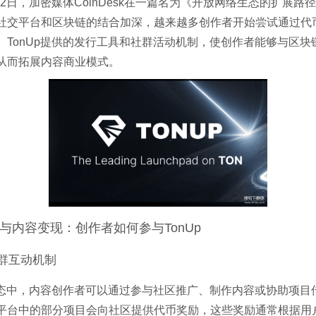
月12日，加密媒体CoinDesk在一篇名为《开放网络生态的扩展路
社交平台和区块链的结合加深，越来越多创作者开始尝试通过代
。TonUp提供的发行工具和社群活动机制，使创作者能够与区块
从而拓展内容商业模式。
与内容变现：创作者如何参与TonUp
群互动机制
p生态中，内容创作者可以通过参与社区推广、制作内容或协助项目
平台中的部分项目会向社区提供代币奖励，这些奖励通常根据用