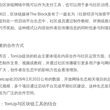
在区块链网络中既可以作为支付工具，也可以用于参与社区治理
0月6日，区块链媒体The Block发布了一篇名为《社群经济与加
提到在一些启动平台生态中，社区成员通过制作教程、评测或推
代币奖励。这种模式让内容创作者在传播信息的同时也参与到项
者的合作方式
而言，TonUp提供的机会主要体现在内容合作与社区运营方面。
态制作文章、视频或教程，并通过社区传播吸引更多用户参与网
扩大，创作者在生态中的影响力也会逐渐增加。
arketcap在2026年2月20日公布的数据，开放网络生态相关项目
元规模，多个项目通过启动平台完成早期社区建设。这种生态发
较为广泛的合作空间。
：TonUp与区块链工具的结合