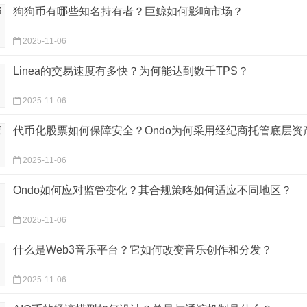
狗狗币有哪些知名持有者？巨鲸如何影响市场？
2025-11-06
Linea的交易速度有多快？为何能达到数千TPS？
2025-11-06
代币化股票如何保障安全？Ondo为何采用经纪商托管底层资
2025-11-06
Ondo如何应对监管变化？其合规策略如何适应不同地区？
2025-11-06
什么是Web3音乐平台？它如何改变音乐创作和分发？
2025-11-06