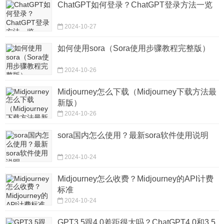
ChatGPT如何登录？ChatGPT登录方法一览
2024-10-27
如何使用sora（Sora使用步骤教程完整版）
2024-10-26
Midjourney怎么下载（Midjourney下载方法最
新版）
2024-10-26
sora国内怎么使用？最新sora软件使用说明
2024-10-24
Midjourney怎么收费？Midjourney的API计费
标准
2024-10-24
GPT3.5跟4.0差距很大吗？ChatGPT4.0和3.5