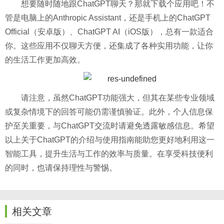
想要随时随地跟ChatGPT聊天？那就下载个应用吧！不
管是电脑上的Anthropic Assistant，还是手机上的ChatGPT
Official（安卓版）、ChatGPT AI（iOS版），总有一款适合
你。这些应用不仅聊天方便，还集成了各种实用功能，让你
的生活工作更加高效。
请注意，虽然ChatGPT功能强大，但其在某些专业领域
或复杂情境下的回答可能仍需谨慎验证。此外，个人信息保
护至关重要，与ChatGPT交流时请避免透露敏感信息。希望
以上关于ChatGPT的介绍与使用指南能助您更好地利用这一
智能工具，提升生活与工作的效率与质量。在享受科技便利
的同时，也请保持理性与警惕。
相关文章