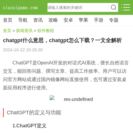
首页
导航
资讯
攻略
安卓
苹果
手游
专题
首页
>
新闻资讯
>
软件教程
chatgpt什么意思，chatgpt怎么下载？一文全解析
2024-10-22 20:28:30
ChatGPT是OpenAI开发的对话式AI系统，擅长自然语言
交互，能回答问题、撰写文章、提高工作效率。用户可以访
问官方网站或通过国内镜像网站直接使用，也可通过安装桌
面应用程序进行使用。
ChatGPT的定义与功能
1.ChatGPT定义