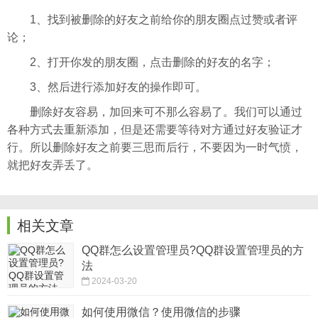
1、找到被删除的好友之前给你的朋友圈点过赞或者评
论；
2、打开你发的朋友圈，点击删除的好友的名字；
3、然后进行添加好友的操作即可。
删除好友容易，加回来可不那么容易了。我们可以通过
各种方式去重新添加，但是还需要等待对方通过好友验证才
行。所以删除好友之前要三思而后行，不要因为一时气愤，
就把好友弄丢了。
相关文章
QQ群怎么设置管理员?QQ群设置管理员的方
法
2024-03-20
如何使用微信？使用微信的步骤