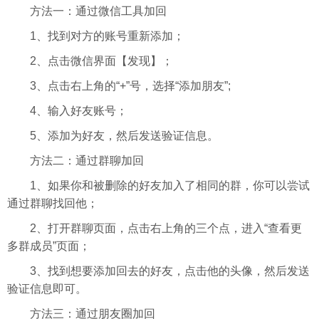
方法一：通过微信工具加回
1、找到对方的账号重新添加；
2、点击微信界面【发现】；
3、点击右上角的“+”号，选择“添加朋友”;
4、输入好友账号；
5、添加为好友，然后发送验证信息。
方法二：通过群聊加回
1、如果你和被删除的好友加入了相同的群，你可以尝试
通过群聊找回他；
2、打开群聊页面，点击右上角的三个点，进入“查看更
多群成员”页面；
3、找到想要添加回去的好友，点击他的头像，然后发送
验证信息即可。
方法三：通过朋友圈加回