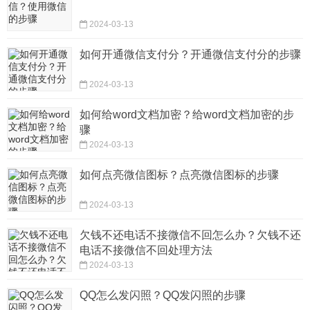
2024-03-13
如何开通微信支付分？开通微信支付分的步骤
2024-03-13
如何给word文档加密？给word文档加密的步
骤
2024-03-13
如何点亮微信图标？点亮微信图标的步骤
2024-03-13
欠钱不还电话不接微信不回怎么办？欠钱不还
电话不接微信不回处理方法
2024-03-13
QQ怎么发闪照？QQ发闪照的步骤