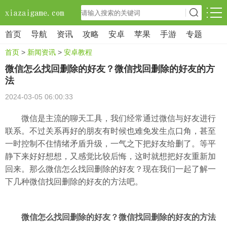
首页
导航
资讯
攻略
安卓
苹果
手游
专题
首页
>
新闻资讯
>
安卓教程
微信怎么找回删除的好友？微信找回删除的好友的方
法
2024-03-05 06:00:33
微信是主流的聊天工具，我们经常通过微信与好友进行
联系。不过关系再好的朋友有时候也难免发生点口角，甚至
一时控制不住情绪矛盾升级，一气之下把好友给删了。等平
静下来好好想想，又感觉比较后悔，这时就想把好友重新加
回来。那么微信怎么找回删除的好友？现在我们一起了解一
下几种微信找回删除的好友的方法吧。
微信怎么找回删除的好友？微信找回删除的好友的方法