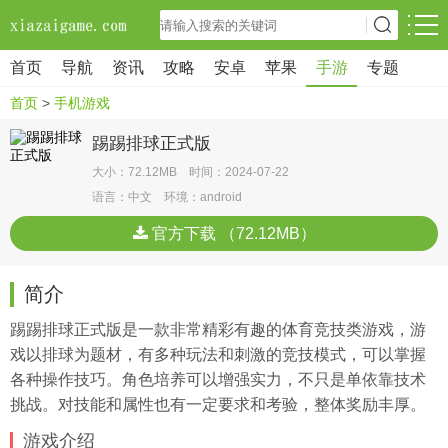
首页
导航
资讯
攻略
安卓
苹果
手游
专题
首页
>
手机游戏
踢踢排球正式版
大小：72.12MB 时间：2024-07-22
语言：中文 环境：android
官方下载 （72.12MB）
简介
踢踢排球正式版是一款非常精彩有趣的体育竞技类游戏，游
戏以排球为题材，有多种玩法和刺激的竞技模式，可以掌握
各种操作技巧。角色培养可以增强实力，不只是单依靠技术
挑战。对技能和属性也有一定要求和考验，整体奖励丰厚。
游戏介绍