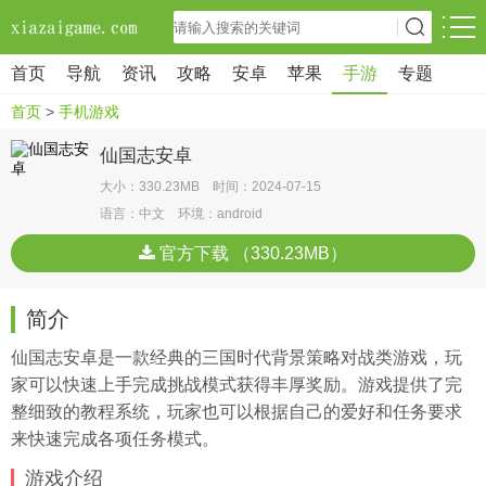
首页
导航
资讯
攻略
安卓
苹果
手游
专题
首页
>
手机游戏
仙国志安卓
大小：330.23MB 时间：2024-07-15
语言：中文 环境：android
官方下载 （330.23MB）
简介
仙国志安卓是一款经典的三国时代背景策略对战类游戏，玩
家可以快速上手完成挑战模式获得丰厚奖励。游戏提供了完
整细致的教程系统，玩家也可以根据自己的爱好和任务要求
来快速完成各项任务模式。
游戏介绍