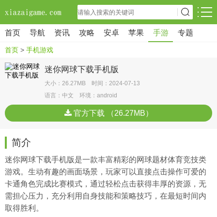
首页
导航
资讯
攻略
安卓
苹果
手游
专题
首页
>
手机游戏
迷你网球下载手机版
大小：26.27MB 时间：2024-07-13
语言：中文 环境：android
官方下载 （26.27MB）
简介
迷你网球下载手机版是一款丰富精彩的网球题材体育竞技类
游戏。生动有趣的画面场景，玩家可以直接点击操作可爱的
卡通角色完成比赛模式，通过轻松点击获得丰厚的资源，无
需担心压力，充分利用自身技能和策略技巧，在最短时间内
取得胜利。