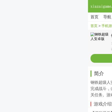
首页
导航
首页
>
手机游
简介
钢铁超级人
完成战斗，
关任务。游
游戏介绍