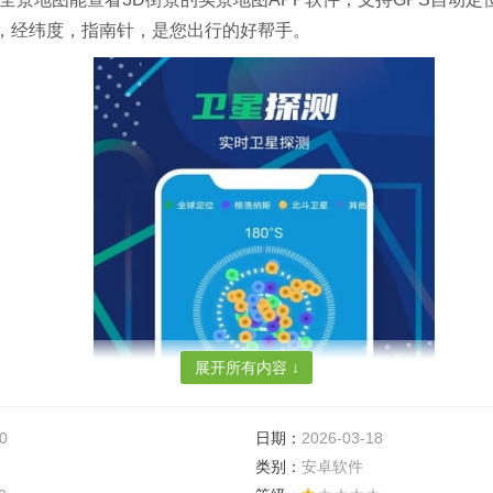
，经纬度，指南针，是您出行的好帮手。
展开所有内容 ↓
0
日期：
2026-03-18
类别：
安卓软件