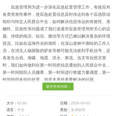
应急管理局为进一步深化应急处置管理工作，有效应对
各类突发性事件，使应急处置信息及时传达到各个应急联动
组织与特定人民群众中去，如何解决信息传达的有效性、准
确性、应急性等问题成了我们龙港市应急管理局所关心的议
题。传统的电话、短信、微信等方式已难以解决复杂的环境
状况。比如在远海作业的渔民，在深山老林中测绘的工作人
员，在消无人烟探险的驴友等都可能无法收到手机信号，还
有发生台风、海啸、地震、洪水、寒流、虫灾等自然灾害
时，我们如何做到在第一时间把信息通知到人民群众中去，
第一时间组织人员撤离，第一时间进行救援力量调度，第一
时间协同多组织处置，就是本系统着重解决的问题。
展开所有内容 ↓
大小：
62.60
日期：
2026-03-03
语言：
中文
类别：
安卓软件