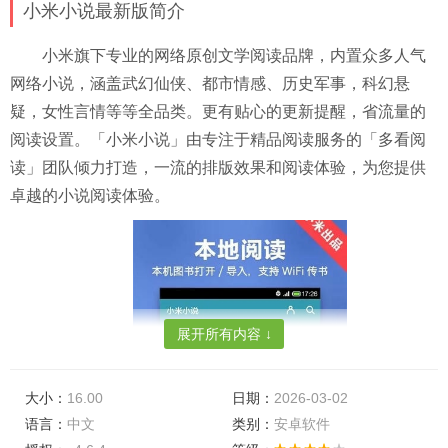
小米小说最新版简介
小米旗下专业的网络原创文学阅读品牌，内置众多人气
网络小说，涵盖武幻仙侠、都市情感、历史军事，科幻悬
疑，女性言情等等全品类。更有贴心的更新提醒，省流量的
阅读设置。「小米小说」由专注于精品阅读服务的「多看阅
读」团队倾力打造，一流的排版效果和阅读体验，为您提供
卓越的小说阅读体验。
展开所有内容 ↓
大小：
16.00
日期：
2026-03-02
语言：
中文
类别：
安卓软件