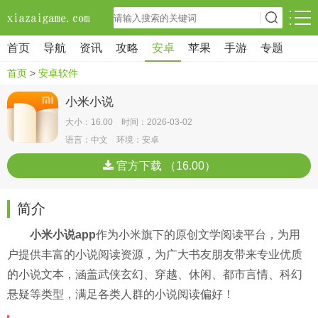
首页
导航
资讯
攻略
安卓
苹果
手游
专题
首页
>
安卓软件
小米小说
大小：16.00 时间：2026-03-02
语言：中文 环境：安卓
官方下载 （16.00）
简介
小米小说app
作为小米旗下的原创文学阅读平台，为用
户提供丰富的小说阅读资源，为广大书友朋友带来专业优质
的小说文本，涵盖武侠玄幻、穿越、休闲、都市言情、科幻
悬疑等类型，满足各类人群的小说阅读偏好！