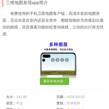
三维地图发现app简介
免费使用的手机卫星地图客户端，高清丰富的地图资
源，无论你是在室内还是在室外，都能智能的为你规划出最
佳的路线，语音搜索功能轻松查询路线，让你的出行再无忧
虑。
展开所有内容 ↓
大小：
142.80
日期：
2026-03-02
语言：
中文
类别：
安卓软件