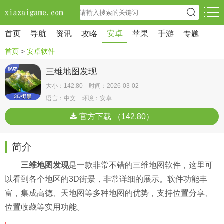
首页
导航
资讯
攻略
安卓
苹果
手游
专题
首页
>
安卓软件
三维地图发现
大小：142.80 时间：2026-03-02
语言：中文 环境：安卓
官方下载 （142.80）
简介
三维地图发现
是一款非常不错的三维地图软件，这里可
以看到各个地区的3D街景，非常详细的展示。软件功能丰
富，集成高德、天地图等多种地图的优势，支持位置分享、
位置收藏等实用功能。