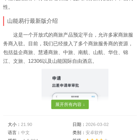
性。
山能易行最新版介绍
这是一个开放式的商旅产品预定平台，允许多家商旅服
务商入驻。目前，我们已经接入了多个商旅服务商的资源，
包括益企商旅、慧通商旅、中旅、南航、山航、华住、锦
江、文旅、12306以及山能国际自由酒店。
展开所有内容 ↓
大小：
21.90
日期：
2026-03-02
语言：
中文
类别：
安卓软件