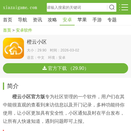
首页
导航
资讯
攻略
安卓
苹果
手游
专题
首页
>
安卓软件
橙云小区
大小：29.90 时间：2026-03-02
语言：中文 环境：安卓
官方下载 （29.90）
简介
橙云小区官方版
专为社区管理的一个软件，用户们在其
中能很直观的查看到来访信息以及开门记录，多种功能待你
使用，让小区更加具有安全性，小区通知及时在平台发布，
让所有人快速知道，遇到问题即可上报。