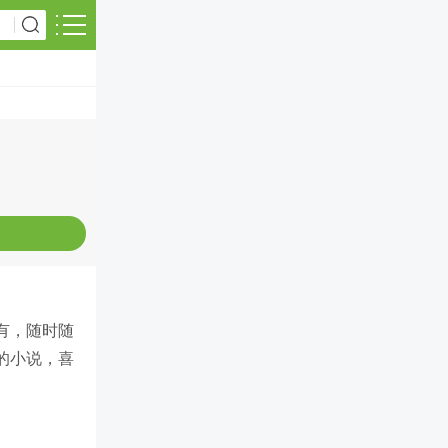
有，随时随
的小说，喜