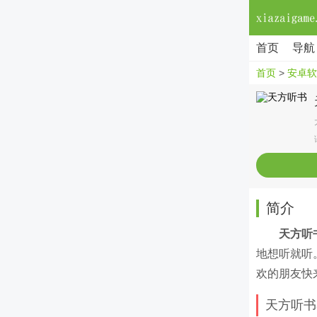
首页
导航
首页
>
安卓软
简介
天方听
地想听就听
欢的朋友快
天方听书