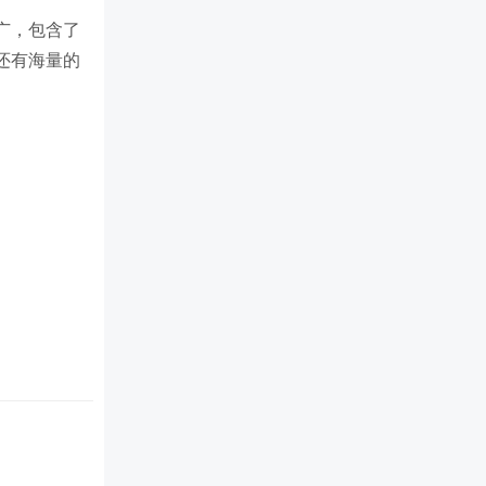
广，包含了
还有海量的