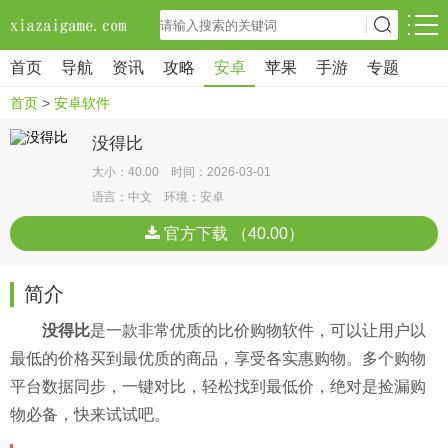
首页
导航
资讯
攻略
安卓
苹果
手游
专题
首页
>
安卓软件
没得比
大小：40.00 时间：2026-03-01
语言：中文 环境：安卓
官方下载 （40.00）
简介
没得比
是一款非常优质的比价购物软件，可以让用户以
最低的价格买到最优质的商品，享受各实惠购物。多个购物
平台数据同步，一键对比，轻松找到最低价，绝对是捡漏购
物必备，快来试试吧。