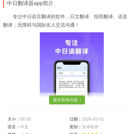
中日翻译器app简介
专注中日语言翻译的软件，日文翻译、拍照翻译、语音
翻译，无障碍与国际友人交流沟通！
展开所有内容 ↓
大小：
69.30
日期：
2026-03-01
语言：
中文
类别：
安卓软件