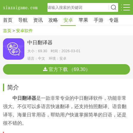
首页
导航
资讯
攻略
安卓
苹果
手游
专题
首页
>
安卓软件
中日翻译器
大小：69.30 时间：2026-03-01
语言：中文 环境：安卓
官方下载 （69.30）
简介
中日翻译器
是一款非常专业的中日翻译软件，功能非常
强大。不仅可以多语言快速翻译，还支持拍照翻译、语音翻
译等。海量日常用语，帮助用户快速掌握简单的日语，还是
很不错的。